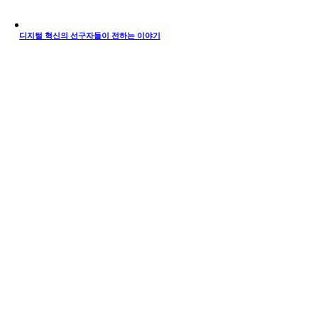
디지털 혁신의 선구자들이 전하는 이야기