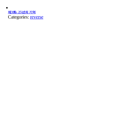
제3화: 25년의 기억
Categories:
reverse