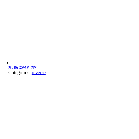
제3화: 25년의 기억
Categories:
reverse