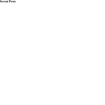
Recent Posts