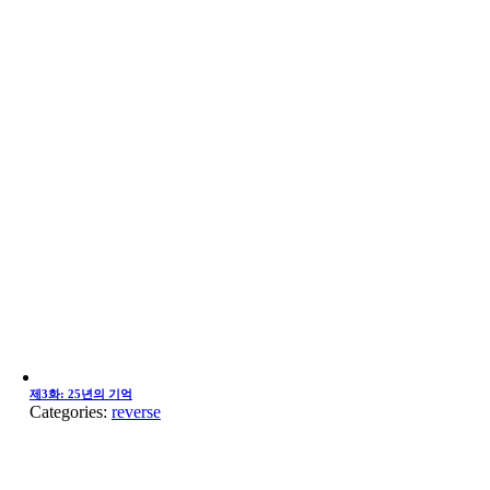
제3화: 25년의 기억
Categories:
reverse