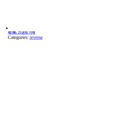
제3화: 25년의 기억
Categories:
reverse