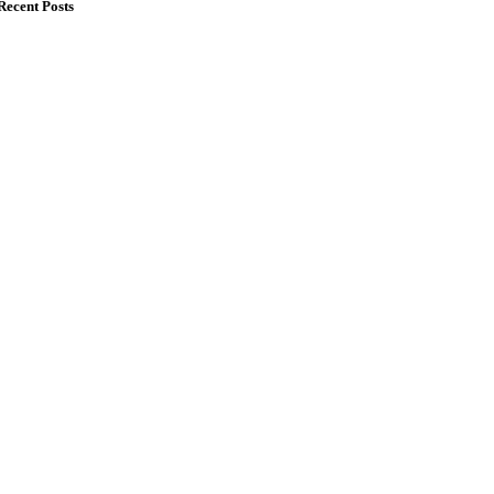
Recent Posts