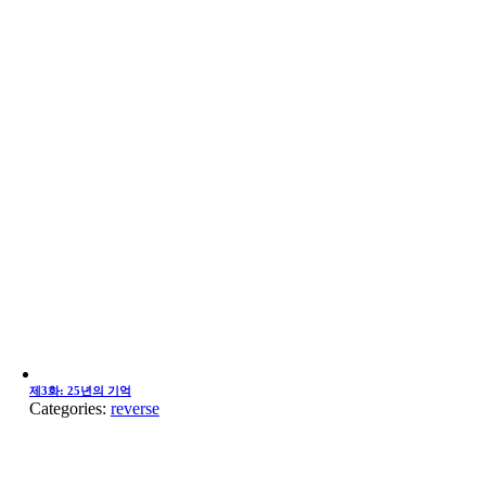
제3화: 25년의 기억
Categories:
reverse