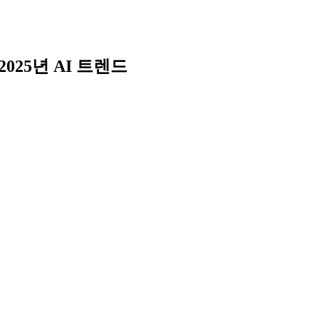
Skip
to
content
2025년 AI 트렌드