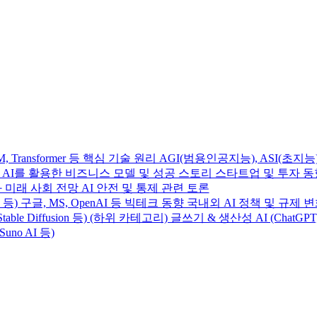
Transformer 등 핵심 기술 원리 AGI(범용인공지능), ASI(초지능
사례 AI를 활용한 비즈니스 모델 및 성공 스토리 스타트업 및 투자 
 미래 사회 전망 AI 안전 및 통제 관련 토론
e 4 등) 구글, MS, OpenAI 등 빅테크 동향 국내외 AI 정책 및 규제 
table Diffusion 등) (하위 카테고리) 글쓰기 & 생산성 AI (ChatGP
Suno AI 등)