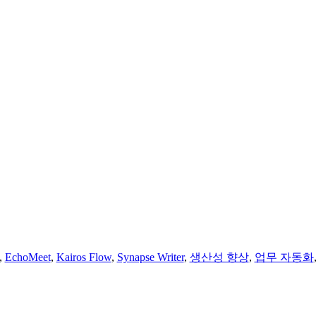
,
EchoMeet
,
Kairos Flow
,
Synapse Writer
,
생산성 향상
,
업무 자동화