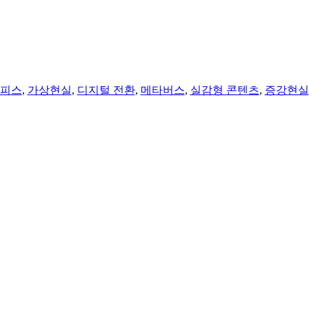
오피스
,
가상현실
,
디지털 전환
,
메타버스
,
실감형 콘텐츠
,
증강현실