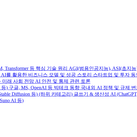
Transformer 등 핵심 기술 원리 AGI(범용인공지능), ASI(초지능
사례 AI를 활용한 비즈니스 모델 및 성공 스토리 스타트업 및 투자 
 미래 사회 전망 AI 안전 및 통제 관련 토론
e 4 등) 구글, MS, OpenAI 등 빅테크 동향 국내외 AI 정책 및 규제 
table Diffusion 등) (하위 카테고리) 글쓰기 & 생산성 AI (ChatGP
Suno AI 등)