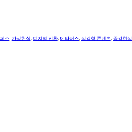
오피스
,
가상현실
,
디지털 전환
,
메타버스
,
실감형 콘텐츠
,
증강현실