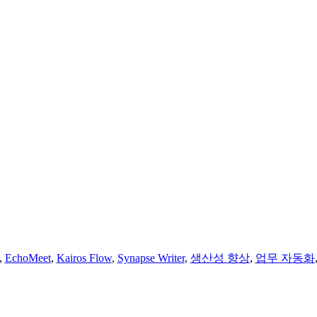
,
EchoMeet
,
Kairos Flow
,
Synapse Writer
,
생산성 향상
,
업무 자동화