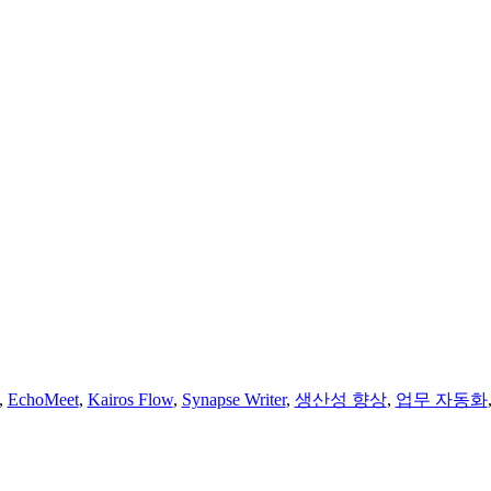
,
EchoMeet
,
Kairos Flow
,
Synapse Writer
,
생산성 향상
,
업무 자동화