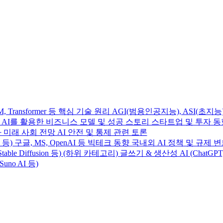
Transformer 등 핵심 기술 원리 AGI(범용인공지능), ASI(초지능
사례 AI를 활용한 비즈니스 모델 및 성공 스토리 스타트업 및 투자 
 미래 사회 전망 AI 안전 및 통제 관련 토론
e 4 등) 구글, MS, OpenAI 등 빅테크 동향 국내외 AI 정책 및 규제 
table Diffusion 등) (하위 카테고리) 글쓰기 & 생산성 AI (ChatGP
Suno AI 등)