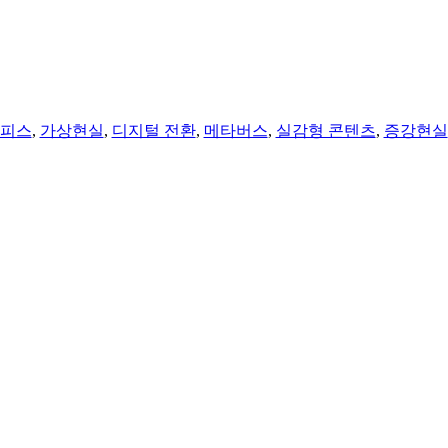
오피스
,
가상현실
,
디지털 전환
,
메타버스
,
실감형 콘텐츠
,
증강현실