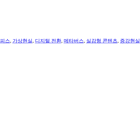
오피스
,
가상현실
,
디지털 전환
,
메타버스
,
실감형 콘텐츠
,
증강현실