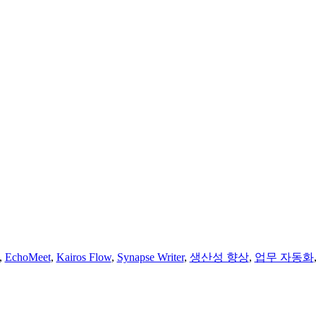
,
EchoMeet
,
Kairos Flow
,
Synapse Writer
,
생산성 향상
,
업무 자동화