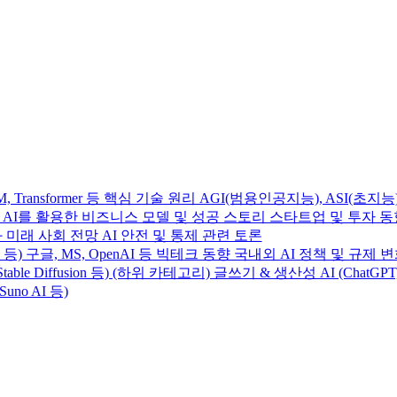
Transformer 등 핵심 기술 원리 AGI(범용인공지능), ASI(초지능
사례 AI를 활용한 비즈니스 모델 및 성공 스토리 스타트업 및 투자 
 미래 사회 전망 AI 안전 및 통제 관련 토론
e 4 등) 구글, MS, OpenAI 등 빅테크 동향 국내외 AI 정책 및 규제 
table Diffusion 등) (하위 카테고리) 글쓰기 & 생산성 AI (ChatGP
Suno AI 등)