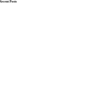
Recent Posts