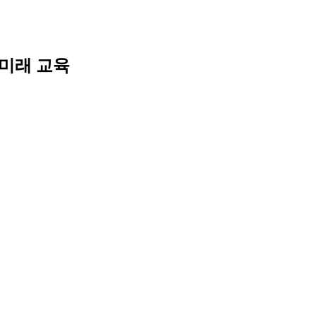
Skip
to
content
미래 교육