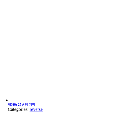
제3화: 25년의 기억
Categories:
reverse