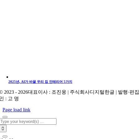
2025년, AI가 바꿀 우리 집 인테리어 5가지
© 2023 - 2026대표이사 : 조진웅 | 주식회사디지털한글 | 발행·편
인 : 고 명
Page load link
Search
for: