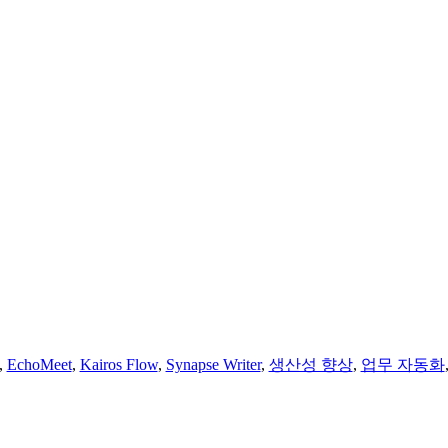
,
EchoMeet
,
Kairos Flow
,
Synapse Writer
,
생산성 향상
,
업무 자동화