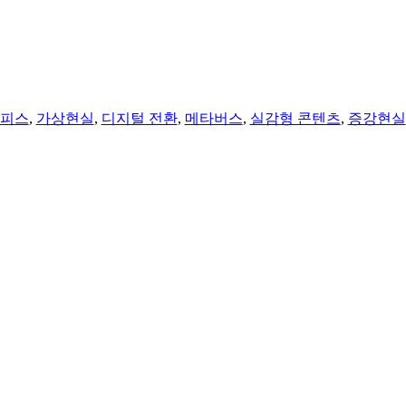
오피스
,
가상현실
,
디지털 전환
,
메타버스
,
실감형 콘텐츠
,
증강현실