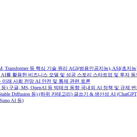
Transformer 등 핵심 기술 원리 AGI(범용인공지능), ASI(초지능
사례 AI를 활용한 비즈니스 모델 및 성공 스토리 스타트업 및 투자 
 미래 사회 전망 AI 안전 및 통제 관련 토론
e 4 등) 구글, MS, OpenAI 등 빅테크 동향 국내외 AI 정책 및 규제 
table Diffusion 등) (하위 카테고리) 글쓰기 & 생산성 AI (ChatGP
Suno AI 등)