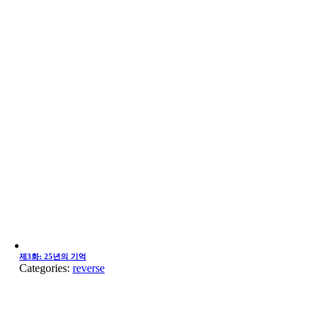
제3화: 25년의 기억
Categories:
reverse