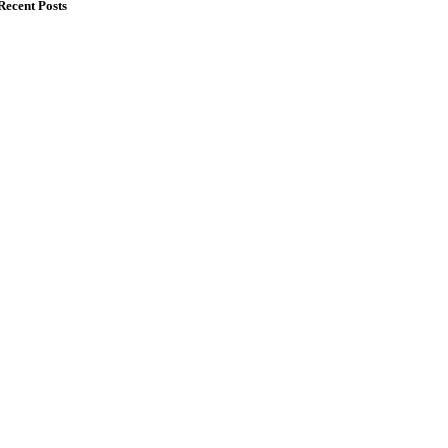
Recent Posts