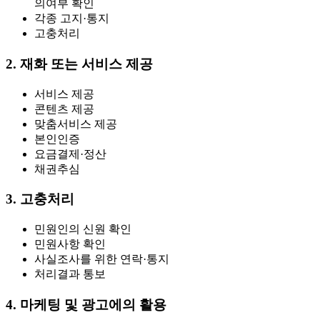
의여부 확인
각종 고지·통지
고충처리
2. 재화 또는 서비스 제공
서비스 제공
콘텐츠 제공
맞춤서비스 제공
본인인증
요금결제·정산
채권추심
3. 고충처리
민원인의 신원 확인
민원사항 확인
사실조사를 위한 연락·통지
처리결과 통보
4. 마케팅 및 광고에의 활용