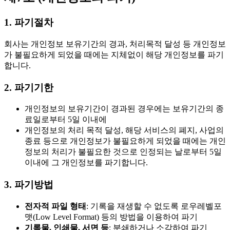
1. 파기절차
회사는 개인정보 보유기간의 경과, 처리목적 달성 등 개인정보
가 불필요하게 되었을 때에는 지체없이 해당 개인정보를 파기
합니다.
2. 파기기한
개인정보의 보유기간이 경과된 경우에는 보유기간의 종
료일로부터 5일 이내에
개인정보의 처리 목적 달성, 해당 서비스의 폐지, 사업의
종료 등으로 개인정보가 불필요하게 되었을 때에는 개인
정보의 처리가 불필요한 것으로 인정되는 날로부터 5일
이내에 그 개인정보를 파기합니다.
3. 파기방법
전자적 파일 형태
: 기록을 재생할 수 없도록 로우레벨포
맷(Low Level Format) 등의 방법을 이용하여 파기
기록물, 인쇄물, 서면 등
: 분쇄하거나 소각하여 파기