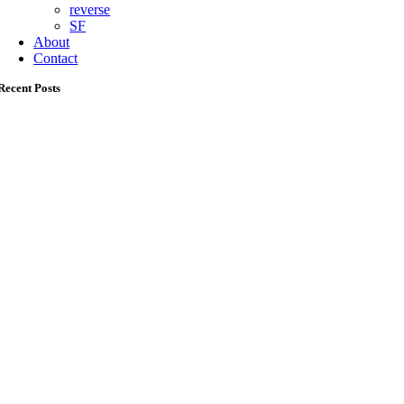
reverse
SF
About
Contact
Recent Posts