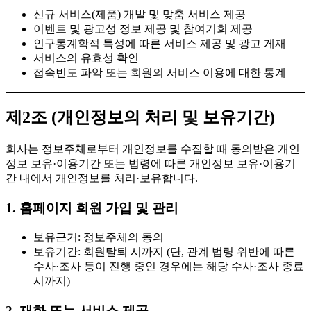
신규 서비스(제품) 개발 및 맞춤 서비스 제공
이벤트 및 광고성 정보 제공 및 참여기회 제공
인구통계학적 특성에 따른 서비스 제공 및 광고 게재
서비스의 유효성 확인
접속빈도 파악 또는 회원의 서비스 이용에 대한 통계
제2조 (개인정보의 처리 및 보유기간)
회사는 정보주체로부터 개인정보를 수집할 때 동의받은 개인
정보 보유·이용기간 또는 법령에 따른 개인정보 보유·이용기
간 내에서 개인정보를 처리·보유합니다.
1. 홈페이지 회원 가입 및 관리
보유근거: 정보주체의 동의
보유기간: 회원탈퇴 시까지 (단, 관계 법령 위반에 따른
수사·조사 등이 진행 중인 경우에는 해당 수사·조사 종료
시까지)
2. 재화 또는 서비스 제공