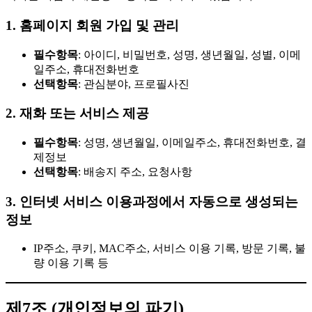
1. 홈페이지 회원 가입 및 관리
필수항목
: 아이디, 비밀번호, 성명, 생년월일, 성별, 이메
일주소, 휴대전화번호
선택항목
: 관심분야, 프로필사진
2. 재화 또는 서비스 제공
필수항목
: 성명, 생년월일, 이메일주소, 휴대전화번호, 결
제정보
선택항목
: 배송지 주소, 요청사항
3. 인터넷 서비스 이용과정에서 자동으로 생성되는
정보
IP주소, 쿠키, MAC주소, 서비스 이용 기록, 방문 기록, 불
량 이용 기록 등
제7조 (개인정보의 파기)