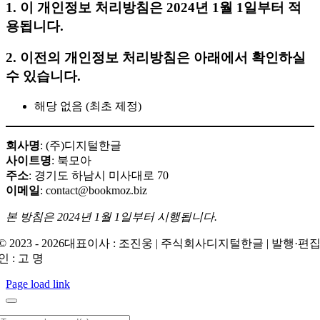
1. 이 개인정보 처리방침은 2024년 1월 1일부터 적
용됩니다.
2. 이전의 개인정보 처리방침은 아래에서 확인하실
수 있습니다.
해당 없음 (최초 제정)
회사명
: (주)디지털한글
사이트명
: 북모아
주소
: 경기도 하남시 미사대로 70
이메일
: contact@bookmoz.biz
본 방침은 2024년 1월 1일부터 시행됩니다.
© 2023 - 2026대표이사 : 조진웅 | 주식회사디지털한글 | 발행·편
인 : 고 명
Page load link