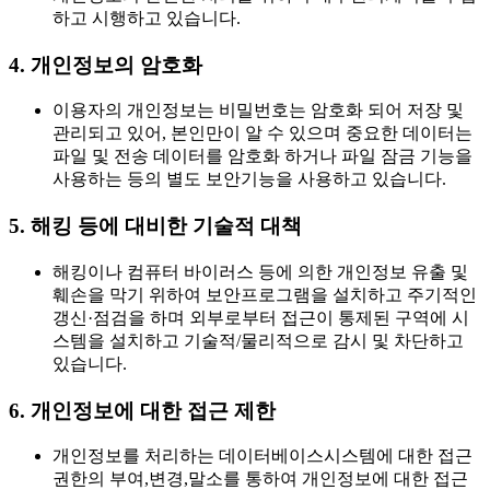
하고 시행하고 있습니다.
4. 개인정보의 암호화
이용자의 개인정보는 비밀번호는 암호화 되어 저장 및
관리되고 있어, 본인만이 알 수 있으며 중요한 데이터는
파일 및 전송 데이터를 암호화 하거나 파일 잠금 기능을
사용하는 등의 별도 보안기능을 사용하고 있습니다.
5. 해킹 등에 대비한 기술적 대책
해킹이나 컴퓨터 바이러스 등에 의한 개인정보 유출 및
훼손을 막기 위하여 보안프로그램을 설치하고 주기적인
갱신·점검을 하며 외부로부터 접근이 통제된 구역에 시
스템을 설치하고 기술적/물리적으로 감시 및 차단하고
있습니다.
6. 개인정보에 대한 접근 제한
개인정보를 처리하는 데이터베이스시스템에 대한 접근
권한의 부여,변경,말소를 통하여 개인정보에 대한 접근