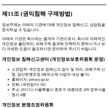
제11조 (권익침해 구제방법)
정보주체는 아래의 기관에 대해 개인정보 침해신고, 상담등을
문의하실 수 있습니다.
아래의 기관은 회사와는 별개의 기관으로서, 회사의 자체적인
개인정보 불만처리, 피해구제 결과에 만족하지 못하시거나 보
다 자세한 도움이 필요하시면 문의하여 주시기 바랍니다.
개인정보 침해신고센터 (개인정보보호위원회 운영)
소관업무: 개인정보 침해신고 접수 및 처리, 피해구제 신
청, 집단분쟁조정 (해외소재 사업자 대상 불가)
홈페이지: privacy.go.kr
전화: (국번없이) 182
주소: (01111) 서울특별시 종로구 세종대로 209 정부서울
청사 4층
개인정보 분쟁조정위원회