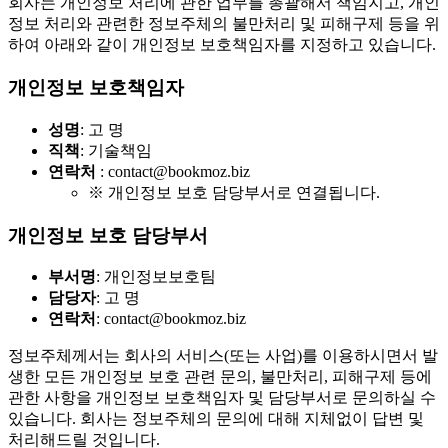
회사는 개인정보 처리에 관한 업무를 총괄해서 책임지고, 개인
정보 처리와 관련한 정보주체의 불만처리 및 피해구제 등을 위
하여 아래와 같이 개인정보 보호책임자를 지정하고 있습니다.
개인정보 보호책임자
성명
: 고 명
직책
: 기술책임
연락처
: contact@bookmoz.biz
※ 개인정보 보호 담당부서로 연결됩니다.
개인정보 보호 담당부서
부서명
: 개인정보보호팀
담당자
: 고 명
연락처
: contact@bookmoz.biz
정보주체께서는 회사의 서비스(또는 사업)를 이용하시면서 발
생한 모든 개인정보 보호 관련 문의, 불만처리, 피해구제 등에
관한 사항을 개인정보 보호책임자 및 담당부서로 문의하실 수
있습니다. 회사는 정보주체의 문의에 대해 지체없이 답변 및
처리해드릴 것입니다.