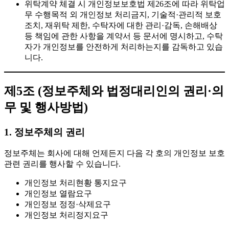
위탁계약 체결 시 개인정보보호법 제26조에 따라 위탁업
무 수행목적 외 개인정보 처리금지, 기술적·관리적 보호
조치, 재위탁 제한, 수탁자에 대한 관리·감독, 손해배상
등 책임에 관한 사항을 계약서 등 문서에 명시하고, 수탁
자가 개인정보를 안전하게 처리하는지를 감독하고 있습
니다.
제5조 (정보주체와 법정대리인의 권리·의
무 및 행사방법)
1. 정보주체의 권리
정보주체는 회사에 대해 언제든지 다음 각 호의 개인정보 보호
관련 권리를 행사할 수 있습니다.
개인정보 처리현황 통지요구
개인정보 열람요구
개인정보 정정·삭제요구
개인정보 처리정지요구