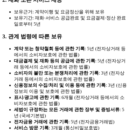
보유근거: 계약이행 및 요금정산을 위해 보유
보유기간: 재화·서비스 공급완료 및 요금결제·정산 완료
일로부터 5년
3. 관계 법령에 따른 보유
계약 또는 청약철회 등에 관한 기록
: 5년 (전자상거래 등
에서의 소비자보호에 관한 법률)
대금결제 및 재화 등의 공급에 관한 기록
: 5년 (전자상거
래 등에서의 소비자보호에 관한 법률)
소비자의 불만 또는 분쟁처리에 관한 기록
: 3년 (전자상
거래 등에서의 소비자보호에 관한 법률)
신용정보의 수집/처리 및 이용 등에 관한 기록
: 3년 (신용
정보의 이용 및 보호에 관한 법률)
표시/광고에 관한 기록
: 6개월 (전자상거래 등에서의 소
비자보호에 관한 법률)
세법이 규정하는 모든 거래에 관한 장부 및 증빙서류
: 5
년 (국세기본법)
전자금융 거래에 관한 기록
: 5년 (전자금융거래법)
서비스 방문 기록
: 3개월 (통신비밀보호법)