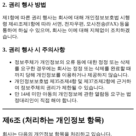
2. 권리 행사 방법
제1항에 따른 권리 행사는 회사에 대해 개인정보보호법 시행
령 제41조제1항에 따라 서면, 전자우편, 모사전송(FAX) 등을
통하여 하실 수 있으며, 회사는 이에 대해 지체없이 조치하겠
습니다.
3. 권리 행사 시 주의사항
정보주체가 개인정보의 오류 등에 대한 정정 또는 삭제
를 요구한 경우에는 회사는 정정 또는 삭제를 완료할 때
까지 당해 개인정보를 이용하거나 제공하지 않습니다.
개인정보보호법 제35조제4항 및 제37조제2항에 근거하
여 정보주체의 권리가 제한될 수 있습니다.
만 14세 미만 아동의 개인정보에 관한 열람등 요구는 법
정대리인이 직접 해야 합니다.
제6조 (처리하는 개인정보 항목)
회사는 다음의 개인정보 항목을 처리하고 있습니다.