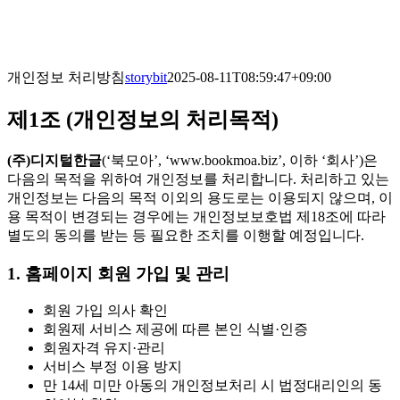
Skip
to
content
개인정보 처리방침
storybit
2025-08-11T08:59:47+09:00
제1조 (개인정보의 처리목적)
(주)디지털한글
(‘북모아’, ‘www.bookmoa.biz’, 이하 ‘회사’)은
다음의 목적을 위하여 개인정보를 처리합니다. 처리하고 있는
개인정보는 다음의 목적 이외의 용도로는 이용되지 않으며, 이
용 목적이 변경되는 경우에는 개인정보보호법 제18조에 따라
별도의 동의를 받는 등 필요한 조치를 이행할 예정입니다.
1. 홈페이지 회원 가입 및 관리
회원 가입 의사 확인
회원제 서비스 제공에 따른 본인 식별·인증
회원자격 유지·관리
서비스 부정 이용 방지
만 14세 미만 아동의 개인정보처리 시 법정대리인의 동