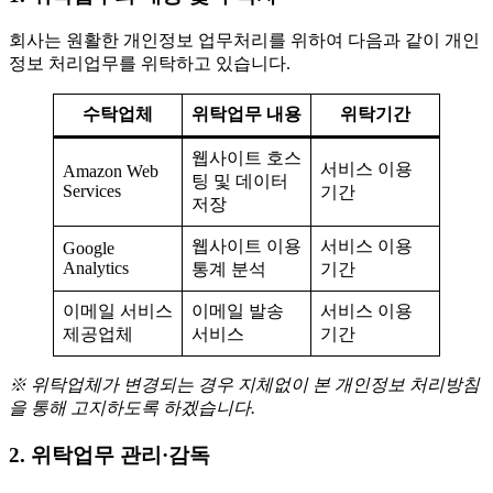
회사는 원활한 개인정보 업무처리를 위하여 다음과 같이 개인
정보 처리업무를 위탁하고 있습니다.
수탁업체
위탁업무 내용
위탁기간
웹사이트 호스
서비스 이용
Amazon Web
팅 및 데이터
Services
기간
저장
웹사이트 이용
서비스 이용
Google
Analytics
통계 분석
기간
이메일 서비스
이메일 발송
서비스 이용
제공업체
서비스
기간
※ 위탁업체가 변경되는 경우 지체없이 본 개인정보 처리방침
을 통해 고지하도록 하겠습니다.
2. 위탁업무 관리·감독