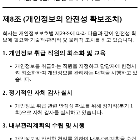
제8조 (개인정보의 안전성 확보조치)
회사는 개인정보보호법 제29조에 따라 다음과 같이 안전성 확
보에 필요한 기술적/관리적 및 물리적 조치를 하고 있습니다.
1. 개인정보 취급 직원의 최소화 및 교육
개인정보를 취급하는 직원을 지정하고 담당자에 한정시
켜 최소화하여 개인정보를 관리하는 대책을 시행하고 있
습니다.
2. 정기적인 자체 감사 실시
개인정보 취급 관련 안정성 확보를 위해 정기적(분기 1
회)으로 자체 감사를 실시하고 있습니다.
3. 내부관리계획의 수립 및 시행
개인정보의 안전한 처리를 위하여 내부관리계획을 수립