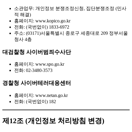
소관업무: 개인정보 분쟁조정신청, 집단분쟁조정 (민사
적 해결)
홈페이지: www.kopico.go.kr
전화: (국번없이) 1833-6972
주소: (03171)서울특별시 종로구 세종대로 209 정부서울
청사 4층
대검찰청 사이버범죄수사단
홈페이지: www.spo.go.kr
전화: 02-3480-3573
경찰청 사이버테러대응센터
홈페이지: www.netan.go.kr
전화: (국번없이) 182
제12조 (개인정보 처리방침 변경)