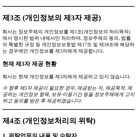
제3조 (개인정보의 제3자 제공)
회사는 정보주체의 개인정보를 제1조(개인정보의 처리목적)
에서 명시한 범위 내에서만 처리하며, 정보주체의 동의, 법률
의 특별한 규정 등 개인정보보호법 제17조 및 제18조에 해당하
는 경우에만 개인정보를 제3자에게 제공합니다.
현재 제3자 제공 현황
회사는 현재 개인정보를 제3자에게 제공하고 있지 않습니다.
※ 향후 제3자 제공이 필요한 경우, 제공받는 자, 제공목적, 제
공하는 개인정보 항목, 보유·이용기간 등을 정보주체에게 고지
하고 동의를 받은 후 제공하겠습니다.
제4조 (개인정보처리의 위탁)
1. 위탁업무의 내용 및 수탁자