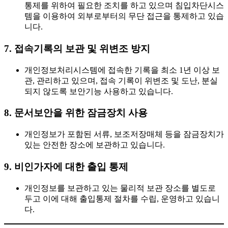
통제를 위하여 필요한 조치를 하고 있으며 침입차단시스
템을 이용하여 외부로부터의 무단 접근을 통제하고 있습
니다.
7. 접속기록의 보관 및 위변조 방지
개인정보처리시스템에 접속한 기록을 최소 1년 이상 보
관, 관리하고 있으며, 접속 기록이 위변조 및 도난, 분실
되지 않도록 보안기능 사용하고 있습니다.
8. 문서보안을 위한 잠금장치 사용
개인정보가 포함된 서류, 보조저장매체 등을 잠금장치가
있는 안전한 장소에 보관하고 있습니다.
9. 비인가자에 대한 출입 통제
개인정보를 보관하고 있는 물리적 보관 장소를 별도로
두고 이에 대해 출입통제 절차를 수립, 운영하고 있습니
다.