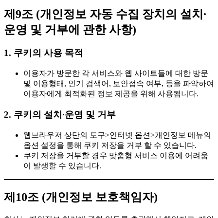
제9조 (개인정보 자동 수집 장치의 설치∙
운영 및 거부에 관한 사항)
1. 쿠키의 사용 목적
이용자가 방문한 각 서비스와 웹 사이트들에 대한 방문
및 이용형태, 인기 검색어, 보안접속 여부, 등을 파악하여
이용자에게 최적화된 정보 제공을 위해 사용됩니다.
2. 쿠키의 설치∙운영 및 거부
웹브라우저 상단의 도구>인터넷 옵션>개인정보 메뉴의
옵션 설정을 통해 쿠키 저장을 거부 할 수 있습니다.
쿠키 저장을 거부할 경우 맞춤형 서비스 이용에 어려움
이 발생할 수 있습니다.
제10조 (개인정보 보호책임자)