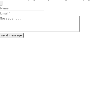
×
send message