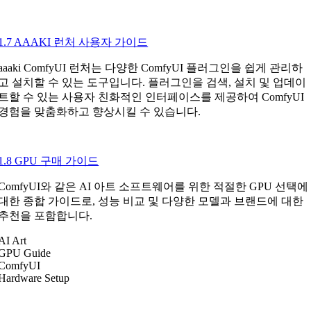
1.7 AAAKI 런처 사용자 가이드
aaaki ComfyUI 런처는 다양한 ComfyUI 플러그인을 쉽게 관리하
고 설치할 수 있는 도구입니다. 플러그인을 검색, 설치 및 업데이
트할 수 있는 사용자 친화적인 인터페이스를 제공하여 ComfyUI
경험을 맞춤화하고 향상시킬 수 있습니다.
1.8 GPU 구매 가이드
ComfyUI와 같은 AI 아트 소프트웨어를 위한 적절한 GPU 선택에
대한 종합 가이드로, 성능 비교 및 다양한 모델과 브랜드에 대한
추천을 포함합니다.
AI Art
GPU Guide
ComfyUI
Hardware Setup