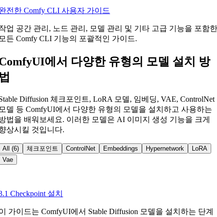
완전한 Comfy CLI 사용자 가이드
작업 공간 관리, 노드 관리, 모델 관리 및 기타 고급 기능을 포함
모든 Comfy CLI 기능의 포괄적인 가이드.
ComfyUI에서 다양한 유형의 모델 설치 방
법
Stable Diffusion 체크포인트, LoRA 모델, 임베딩, VAE, ControlNet
모델 등 ComfyUI에서 다양한 유형의 모델을 설치하고 사용하는
방법을 배워보세요. 이러한 모델은 AI 이미지 생성 기능을 크게
향상시킬 것입니다.
All (6)
체크포인트
ControlNet
Embeddings
Hypernetwork
LoRA
Vae
3.1 Checkpoint 설치
이 가이드는 ComfyUI에서 Stable Diffusion 모델을 설치하는 단계