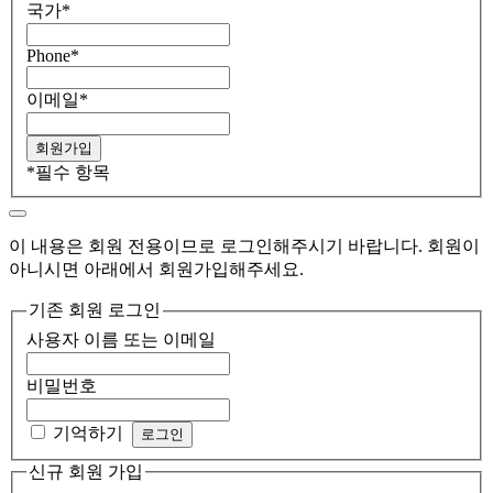
국가
*
Phone
*
이메일
*
*
필수 항목
이 내용은 회원 전용이므로 로그인해주시기 바랍니다. 회원이
아니시면 아래에서 회원가입해주세요.
기존 회원 로그인
사용자 이름 또는 이메일
비밀번호
기억하기
신규 회원 가입