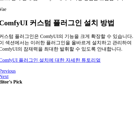
Vae
ComfyUI 커스텀 플러그인 설치 방법
커스텀 플러그인은 ComfyUI의 기능을 크게 확장할 수 있습니다.
이 섹션에서는 이러한 플러그인을 올바르게 설치하고 관리하여
ComfyUI의 잠재력을 최대한 발휘할 수 있도록 안내합니다.
ComfyUI 플러그인 설치에 대한 자세한 튜토리얼
Previous
Next
itor's Pick