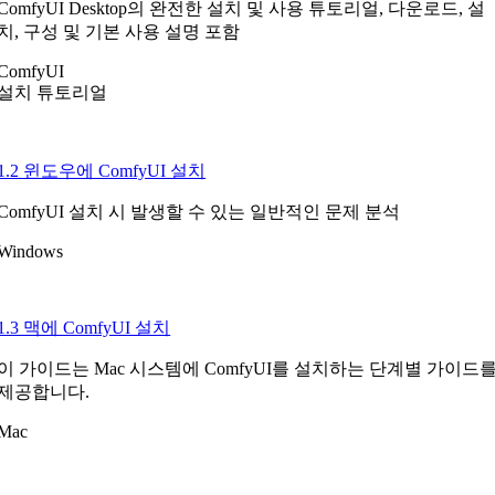
ComfyUI Desktop의 완전한 설치 및 사용 튜토리얼, 다운로드, 설
치, 구성 및 기본 사용 설명 포함
ComfyUI
설치 튜토리얼
1.2 윈도우에 ComfyUI 설치
ComfyUI 설치 시 발생할 수 있는 일반적인 문제 분석
Windows
1.3 맥에 ComfyUI 설치
이 가이드는 Mac 시스템에 ComfyUI를 설치하는 단계별 가이드
제공합니다.
Mac