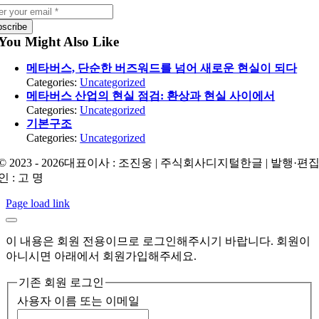
bscribe
You Might Also Like
메타버스, 단순한 버즈워드를 넘어 새로운 현실이 되다
Categories:
Uncategorized
메타버스 산업의 현실 점검: 환상과 현실 사이에서
Categories:
Uncategorized
기본구조
Categories:
Uncategorized
© 2023 - 2026대표이사 : 조진웅 | 주식회사디지털한글 | 발행·편
인 : 고 명
Page load link
이 내용은 회원 전용이므로 로그인해주시기 바랍니다. 회원이
아니시면 아래에서 회원가입해주세요.
기존 회원 로그인
사용자 이름 또는 이메일