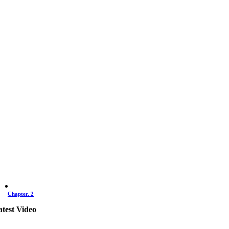
Chapter. 2
atest Video