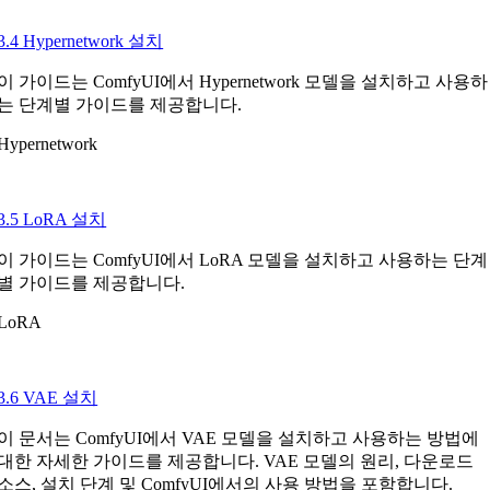
3.4 Hypernetwork 설치
이 가이드는 ComfyUI에서 Hypernetwork 모델을 설치하고 사용하
는 단계별 가이드를 제공합니다.
Hypernetwork
3.5 LoRA 설치
이 가이드는 ComfyUI에서 LoRA 모델을 설치하고 사용하는 단계
별 가이드를 제공합니다.
LoRA
3.6 VAE 설치
이 문서는 ComfyUI에서 VAE 모델을 설치하고 사용하는 방법에
대한 자세한 가이드를 제공합니다. VAE 모델의 원리, 다운로드
소스, 설치 단계 및 ComfyUI에서의 사용 방법을 포함합니다.