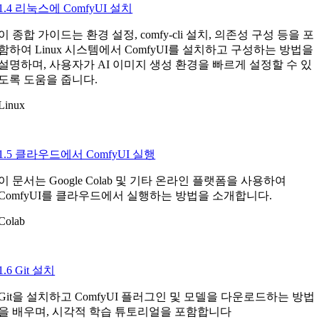
1.4 리눅스에 ComfyUI 설치
이 종합 가이드는 환경 설정, comfy-cli 설치, 의존성 구성 등을 포
함하여 Linux 시스템에서 ComfyUI를 설치하고 구성하는 방법을
설명하며, 사용자가 AI 이미지 생성 환경을 빠르게 설정할 수 있
도록 도움을 줍니다.
Linux
1.5 클라우드에서 ComfyUI 실행
이 문서는 Google Colab 및 기타 온라인 플랫폼을 사용하여
ComfyUI를 클라우드에서 실행하는 방법을 소개합니다.
Colab
1.6 Git 설치
Git을 설치하고 ComfyUI 플러그인 및 모델을 다운로드하는 방법
을 배우며, 시각적 학습 튜토리얼을 포함합니다