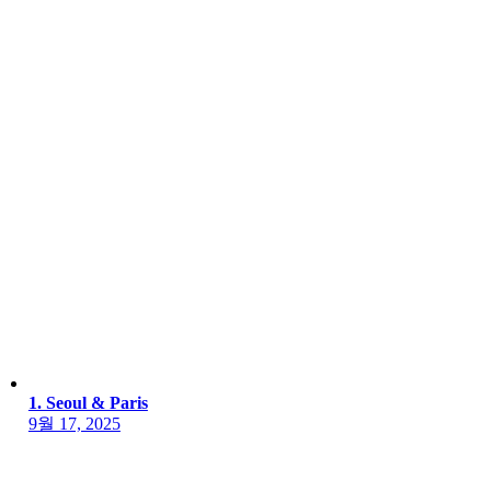
1. Seoul & Paris
9월 17, 2025