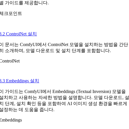
별 가이드를 제공합니다.
체크포인트
3.2 ControlNet 설치
이 문서는 ComfyUI에서 ControlNet 모델을 설치하는 방법을 간단
히 소개하며, 모델 다운로드 및 설치 단계를 포함합니다.
ControlNet
3.3 Embeddings 설치
이 가이드는 ComfyUI에서 Embeddings (Textual Inversion) 모델을
설치하고 사용하는 자세한 방법을 설명합니다. 모델 다운로드, 
치 단계, 설치 확인 등을 포함하여 AI 이미지 생성 환경을 빠르게
설정하는 데 도움을 줍니다.
Embeddings