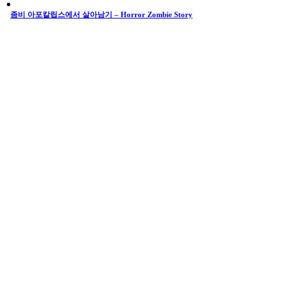
좀비 아포칼립스에서 살아남기 – Horror Zombie Story