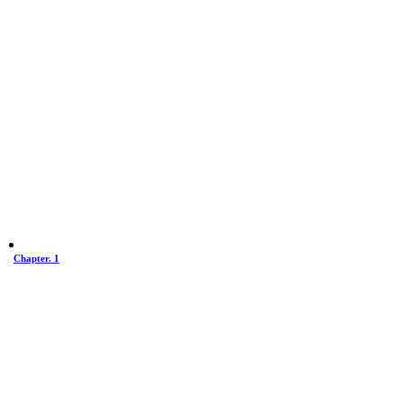
Chapter. 1