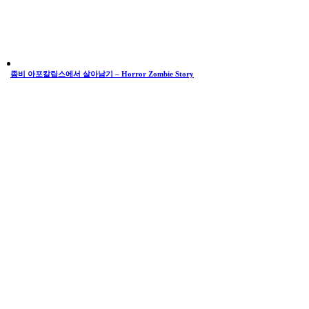
좀비 아포칼립스에서 살아남기 – Horror Zombie Story