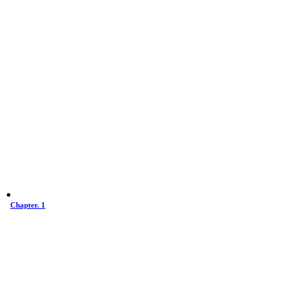
Chapter. 1