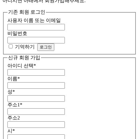
아니시면 아래에서 회원가입해주세요.
기존 회원 로그인
사용자 이름 또는 이메일
비밀번호
기억하기
신규 회원 가입
아이디 선택
*
이름
*
성
*
주소1
*
주소2
시
*