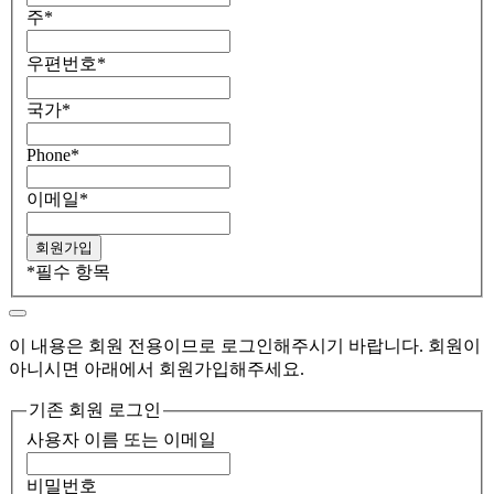
주
*
우편번호
*
국가
*
Phone
*
이메일
*
*
필수 항목
이 내용은 회원 전용이므로 로그인해주시기 바랍니다. 회원이
아니시면 아래에서 회원가입해주세요.
기존 회원 로그인
사용자 이름 또는 이메일
비밀번호