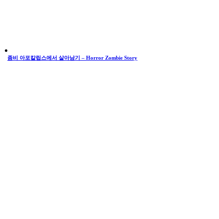
좀비 아포칼립스에서 살아남기 – Horror Zombie Story