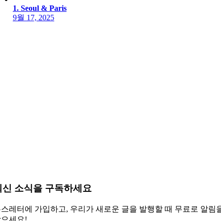
1. Seoul & Paris
9월 17, 2025
최신 소식을 구독하세요
스레터에 가입하고, 우리가 새로운 글을 발행할 때 무료로 알림
으세요!