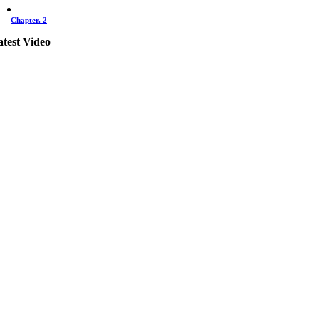
Chapter. 2
atest Video