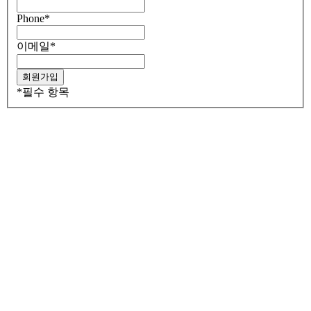
Phone
*
이메일
*
*
필수 항목
Go
to
Top