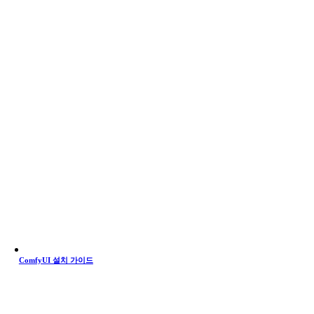
ComfyUI 설치 가이드