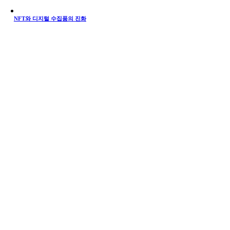
NFT와 디지털 수집품의 진화