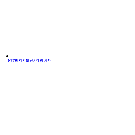
NFT와 디지털 신시대의 시작