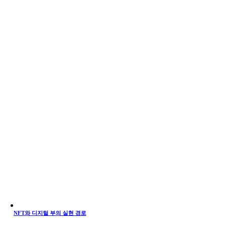
NFT와 디지털 부의 실현 경로