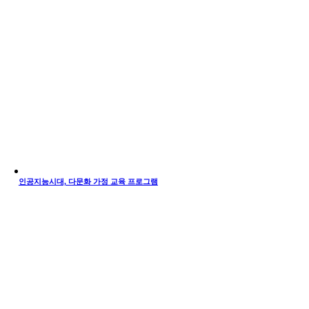
인공지능시대, 다문화 가정 교육 프로그램