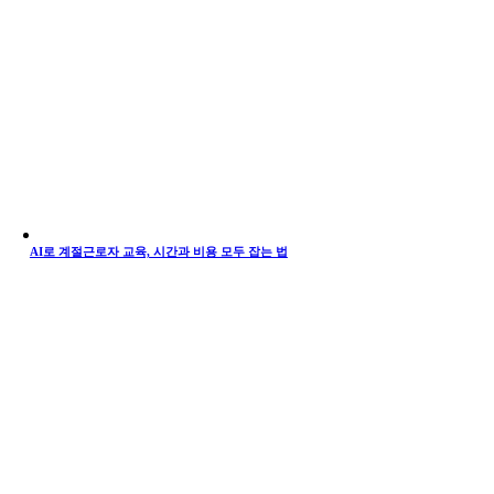
AI로 계절근로자 교육, 시간과 비용 모두 잡는 법