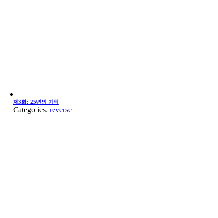
제3화: 25년의 기억
Categories:
reverse