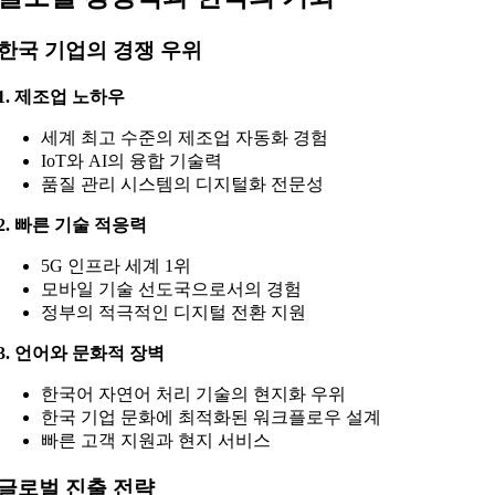
한국 기업의 경쟁 우위
1. 제조업 노하우
세계 최고 수준의 제조업 자동화 경험
IoT와 AI의 융합 기술력
품질 관리 시스템의 디지털화 전문성
2. 빠른 기술 적응력
5G 인프라 세계 1위
모바일 기술 선도국으로서의 경험
정부의 적극적인 디지털 전환 지원
3. 언어와 문화적 장벽
한국어 자연어 처리 기술의 현지화 우위
한국 기업 문화에 최적화된 워크플로우 설계
빠른 고객 지원과 현지 서비스
글로벌 진출 전략