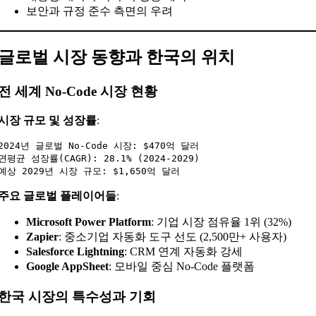
보안과 규정 준수 측면의 우려
글로벌 시장 동향과 한국의 위치
전 세계 No-Code 시장 현황
시장 규모 및 성장률
:
2024년 글로벌 No-Code 시장: $470억 달러

연평균 성장률(CAGR): 28.1% (2024-2029)

주요 글로벌 플레이어들
:
Microsoft Power Platform
: 기업 시장 점유율 1위 (32%)
Zapier
: 중소기업 자동화 도구 선도 (2,500만+ 사용자)
Salesforce Lightning
: CRM 연계 자동화 강세
Google AppSheet
: 모바일 중심 No-Code 플랫폼
한국 시장의 특수성과 기회