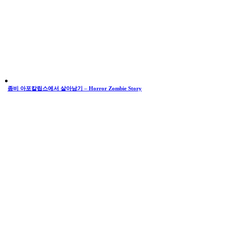
좀비 아포칼립스에서 살아남기 – Horror Zombie Story