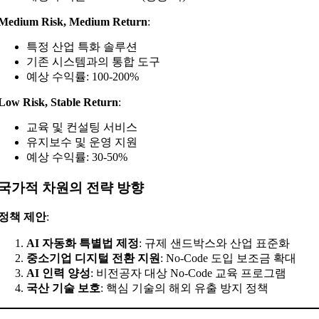
Medium Risk, Medium Return
:
특정 산업 특화 솔루션
기존 시스템과의 통합 도구
예상 수익률: 100-200%
Low Risk, Stable Return
:
교육 및 컨설팅 서비스
유지보수 및 운영 지원
예상 수익률: 30-50%
국가적 차원의 전략 방향
정책 제안
:
AI 자동화 특별법 제정
: 규제 샌드박스와 산업 표준화
중소기업 디지털 전환 지원
: No-Code 도입 보조금 확대
AI 인력 양성
: 비전공자 대상 No-Code 교육 프로그램
국산 기술 보호
: 핵심 기술의 해외 유출 방지 정책