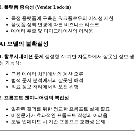
3. 플랫폼 종속성 (Vendor Lock-in)
특정 플랫폼에 구축된 워크플로우의 이식성 제한
플랫폼 정책 변경에 따른 비즈니스 리스크
데이터 추출 및 마이그레이션의 어려움
AI 모델의 불확실성
1. 할루시네이션 문제
생성형 AI 기반 자동화에서 잘못된 정보 생
성 가능성:
금융 데이터 처리에서의 계산 오류
법적 문서 분석에서의 잘못된 해석
의료 정보 처리에서의 오진 위험
2. 프롬프트 엔지니어링의 복잡성
일관된 결과를 위한 정교한 프롬프트 설계 필요
비전문가가 효과적인 프롬프트 작성의 어려움
모델 업데이트 시 기존 프롬프트 호환성 문제