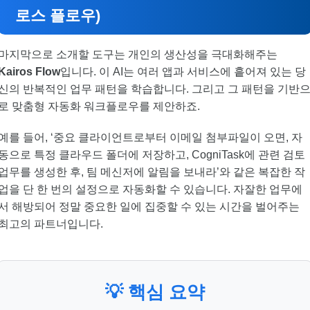
로스 플로우)
마지막으로 소개할 도구는 개인의 생산성을 극대화해주는
Kairos Flow
입니다. 이 AI는 여러 앱과 서비스에 흩어져 있는 당
신의 반복적인 업무 패턴을 학습합니다. 그리고 그 패턴을 기반
로 맞춤형 자동화 워크플로우를 제안하죠.
예를 들어, ‘중요 클라이언트로부터 이메일 첨부파일이 오면, 자
동으로 특정 클라우드 폴더에 저장하고, CogniTask에 관련 검토
업무를 생성한 후, 팀 메신저에 알림을 보내라’와 같은 복잡한 작
업을 단 한 번의 설정으로 자동화할 수 있습니다. 자잘한 업무에
서 해방되어 정말 중요한 일에 집중할 수 있는 시간을 벌어주는
최고의 파트너입니다.
💡 핵심 요약