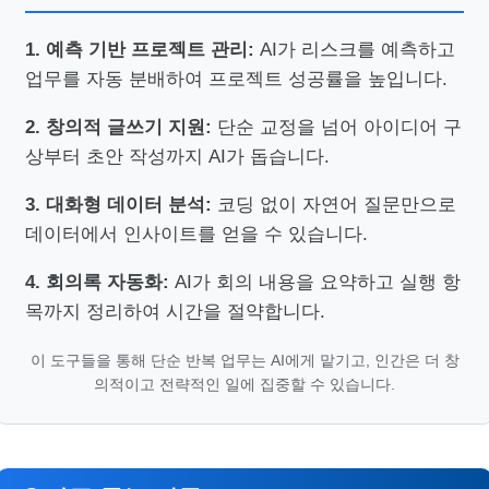
1. 예측 기반 프로젝트 관리:
AI가 리스크를 예측하고
업무를 자동 분배하여 프로젝트 성공률을 높입니다.
2. 창의적 글쓰기 지원:
단순 교정을 넘어 아이디어 구
상부터 초안 작성까지 AI가 돕습니다.
3. 대화형 데이터 분석:
코딩 없이 자연어 질문만으로
데이터에서 인사이트를 얻을 수 있습니다.
4. 회의록 자동화:
AI가 회의 내용을 요약하고 실행 항
목까지 정리하여 시간을 절약합니다.
이 도구들을 통해 단순 반복 업무는 AI에게 맡기고, 인간은 더 창
의적이고 전략적인 일에 집중할 수 있습니다.