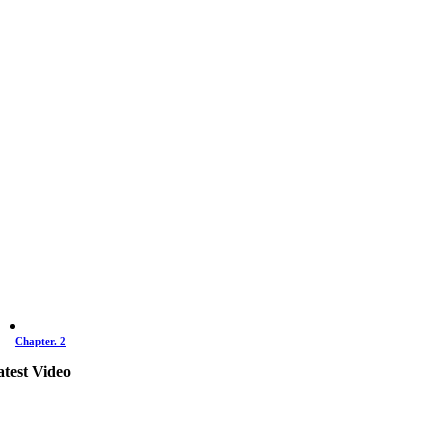
Chapter. 2
atest Video