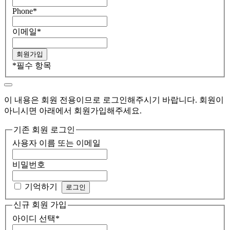
Phone
*
이메일
*
*
필수 항목
이 내용은 회원 전용이므로 로그인해주시기 바랍니다. 회원이
아니시면 아래에서 회원가입해주세요.
기존 회원 로그인
사용자 이름 또는 이메일
비밀번호
기억하기
신규 회원 가입
아이디 선택
*