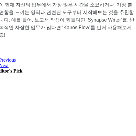
A. 현재 자신의 업무에서 가장 많은 시간을 소요하거나, 가장 불
편함을 느끼는 영역과 관련된 도구부터 시작해보는 것을 추천합
니다. 예를 들어, 보고서 작성이 힘들다면 ‘Synapse Writer’를, 반
복적인 자잘한 업무가 많다면 ‘Kairos Flow’를 먼저 사용해보세
요!
Previous
Next
itor's Pick