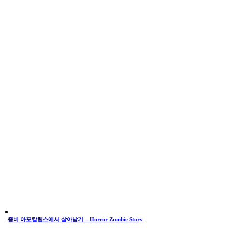
좀비 아포칼립스에서 살아남기 – Horror Zombie Story