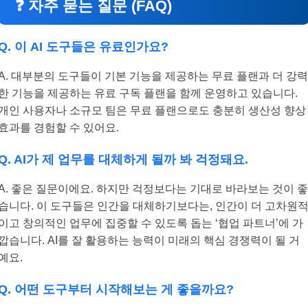
❓ 자주 묻는 질문 (FAQ)
Q. 이 AI 도구들은 유료인가요?
A. 대부분의 도구들이 기본 기능을 제공하는 무료 플랜과 더 강
한 기능을 제공하는 유료 구독 플랜을 함께 운영하고 있습니다.
개인 사용자나 소규모 팀은 무료 플랜으로도 충분히 생산성 향상
효과를 경험할 수 있어요.
Q. AI가 제 업무를 대체하게 될까 봐 걱정돼요.
A. 좋은 질문이에요. 하지만 걱정보다는 기대로 바라보는 것이 
습니다. 이 도구들은 인간을 대체하기보다는, 인간이 더 고차원
이고 창의적인 업무에 집중할 수 있도록 돕는 ‘협업 파트너’에 가
깝습니다. AI를 잘 활용하는 능력이 미래의 핵심 경쟁력이 될 거
예요.
Q. 어떤 도구부터 시작해보는 게 좋을까요?