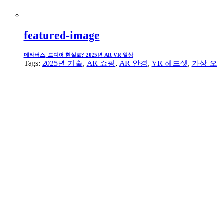
featured-image
메타버스, 드디어 현실로? 2025년 AR VR 일상
Tags:
2025년 기술
,
AR 쇼핑
,
AR 안경
,
VR 헤드셋
,
가상 