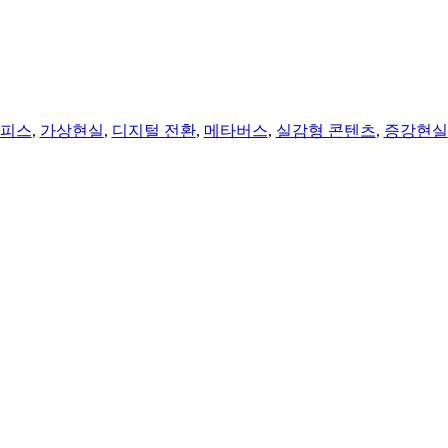
오피스
,
가상현실
,
디지털 전환
,
메타버스
,
실감형 콘텐츠
,
증강현실