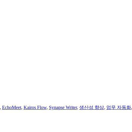
,
EchoMeet
,
Kairos Flow
,
Synapse Writer
,
생산성 향상
,
업무 자동화