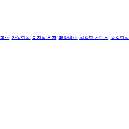
오피스
,
가상현실
,
디지털 전환
,
메타버스
,
실감형 콘텐츠
,
증강현실