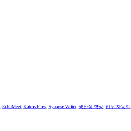
,
EchoMeet
,
Kairos Flow
,
Synapse Writer
,
생산성 향상
,
업무 자동화