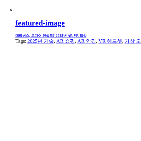
featured-image
메타버스, 드디어 현실로? 2025년 AR VR 일상
Tags:
2025년 기술
,
AR 쇼핑
,
AR 안경
,
VR 헤드셋
,
가상 