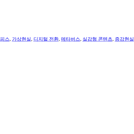
오피스
,
가상현실
,
디지털 전환
,
메타버스
,
실감형 콘텐츠
,
증강현실