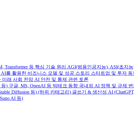
Transformer 등 핵심 기술 원리 AGI(범용인공지능), ASI(초지능
사례 AI를 활용한 비즈니스 모델 및 성공 스토리 스타트업 및 투자 
 미래 사회 전망 AI 안전 및 통제 관련 토론
e 4 등) 구글, MS, OpenAI 등 빅테크 동향 국내외 AI 정책 및 규제 
table Diffusion 등) (하위 카테고리) 글쓰기 & 생산성 AI (ChatGP
Suno AI 등)