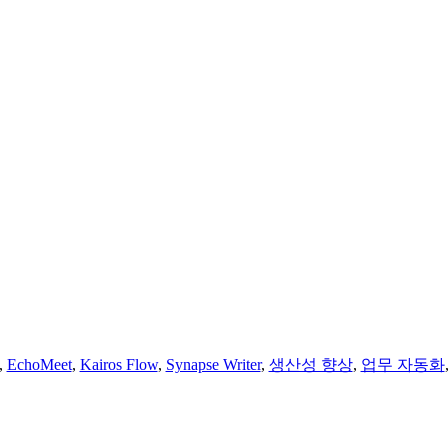
,
EchoMeet
,
Kairos Flow
,
Synapse Writer
,
생산성 향상
,
업무 자동화