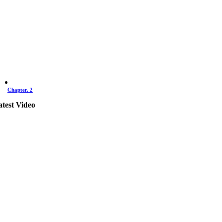
Chapter. 2
atest Video