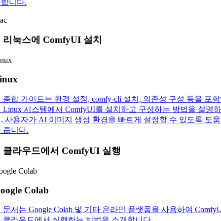
합니다.
ac
. 리눅스에 ComfyUI 설치
inux
inux
 종합 가이드는 환경 설정, comfy-cli 설치, 의존성 구성 등을 포
 Linux 시스템에서 ComfyUI를 설치하고 구성하는 방법을 설명
, 사용자가 AI 이미지 생성 환경을 빠르게 설정할 수 있도록 도움
 줍니다.
. 클라우드에서 ComfyUI 실행
oogle Colab
oogle Colab
 문서는 Google Colab 및 기타 온라인 플랫폼을 사용하여 ComfyU
 클라우드에서 실행하는 방법을 소개합니다.