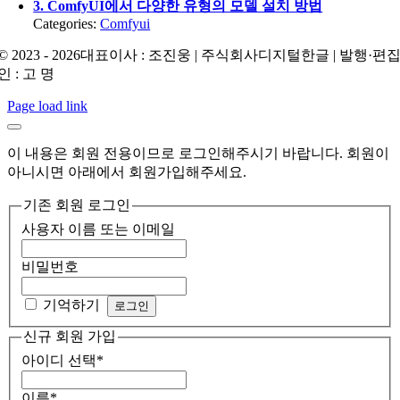
3. ComfyUI에서 다양한 유형의 모델 설치 방법
Categories:
Comfyui
© 2023 - 2026대표이사 : 조진웅 | 주식회사디지털한글 | 발행·편
인 : 고 명
Page load link
이 내용은 회원 전용이므로 로그인해주시기 바랍니다. 회원이
아니시면 아래에서 회원가입해주세요.
기존 회원 로그인
사용자 이름 또는 이메일
비밀번호
기억하기
신규 회원 가입
아이디 선택
*
이름
*