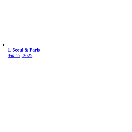
1. Seoul & Paris
9월 17, 2025