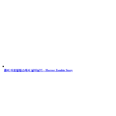
좀비 아포칼립스에서 살아남기 – Horror Zombie Story