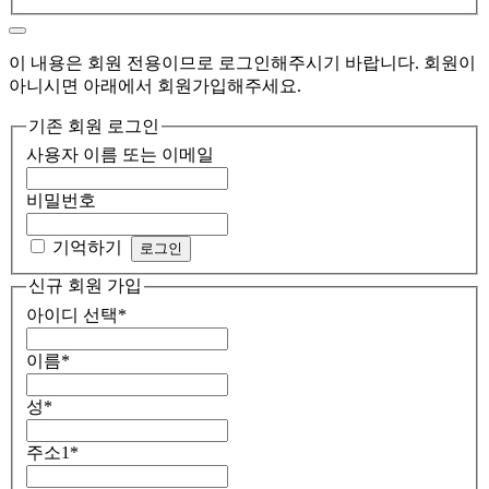
이 내용은 회원 전용이므로 로그인해주시기 바랍니다. 회원이
아니시면 아래에서 회원가입해주세요.
기존 회원 로그인
사용자 이름 또는 이메일
비밀번호
기억하기
신규 회원 가입
아이디 선택
*
이름
*
성
*
주소1
*