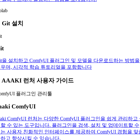
olab
. Git 설치
t
it
it을 설치하고 ComfyUI 플러그인 및 모델을 다운로드하는 방법을
우며, 시각적 학습 튜토리얼을 포함합니다
. AAAKI 런처 사용자 가이드
omfyUI 플러그인 관리툴
aaki ComfyUI
aaki ComfyUI 런처는 다양한 ComfyUI 플러그인을 쉽게 관리하고
할 수 있는 도구입니다. 플러그인을 검색, 설치 및 업데이트할 수
는 사용자 친화적인 인터페이스를 제공하여 ComfyUI 경험을 맞
하고 향상시킬 수 있습니다.