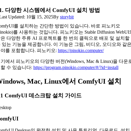
1. 다양한 시스템에서 ComfyUI 설치 방법
Last Updated: 10월 15, 2025
By
storybit
omfyUI를 설치하는 간단한 방법이 있습니다. 바로 피노키오
Pinokio)를 사용하는 것입니다. 피노키오는 Stable Diffusion WebU
은 다양한 주류 AI 프로젝트를 한 번의 클릭으로 배포 및 설치할
 있는 기능을 제공합니다. 이 기능은 그림, 비디오, 오디오와 같
야를 포함합니다. 피노키오:
https://pinokio.computer/
기에서 피노키오의 다양한 버전(Windows, Mac & Linux)을 다운
할 수 있습니다:
https://program.pinokio.computer/#/?id=install
indows, Mac, Linux에서 ComfyUI 설치
.1 ComfyUI 데스크탑 설치 가이드
esktop
omfyUI
omfyUI Desktop의 완전한 설치 및 사용 튜토리얼, 다운로드, 설치,