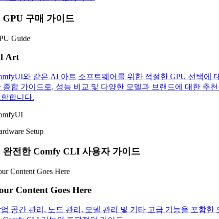
. GPU 구매 가이드
PU Guide
I Art
omfyUI와 같은 AI 아트 소프트웨어를 위한 적절한 GPU 선택에 
 종합 가이드로, 성능 비교 및 다양한 모델과 브랜드에 대한 추
함합니다.
omfyUI
ardware Setup
. 완전한 Comfy CLI 사용자 가이드
our Content Goes Here
our Content Goes Here
업 공간 관리, 노드 관리, 모델 관리 및 기타 고급 기능을 포함한 