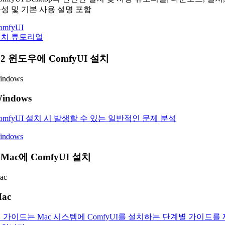
성 및 기본 사용 설명 포함
omfyUI
설치 튜토리얼
.2 윈도우에 ComfyUI 설치
indows
indows
omfyUI 설치 시 발생할 수 있는 일반적인 문제 분석
indows
.Mac에 ComfyUI 설치
ac
ac
 가이드는 Mac 시스템에 ComfyUI를 설치하는 단계별 가이드를 